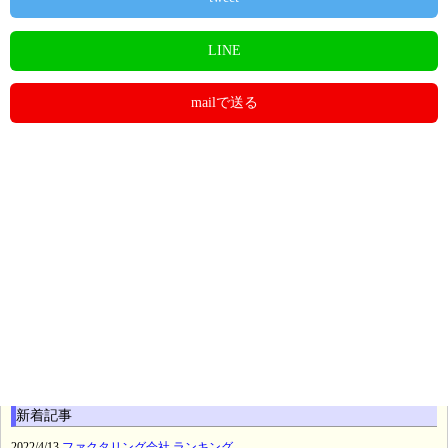
LINE
mailで送る
新着記事
2022/4/13
ファクタリング会社 ランキング