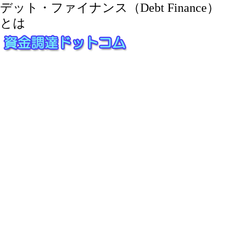
デット・ファイナンス（Debt Finance）
とは